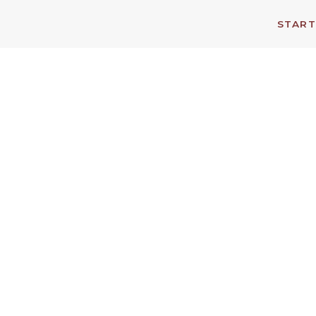
START