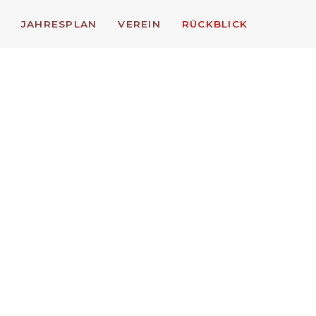
JAHRESPLAN
VEREIN
RÜCKBLICK