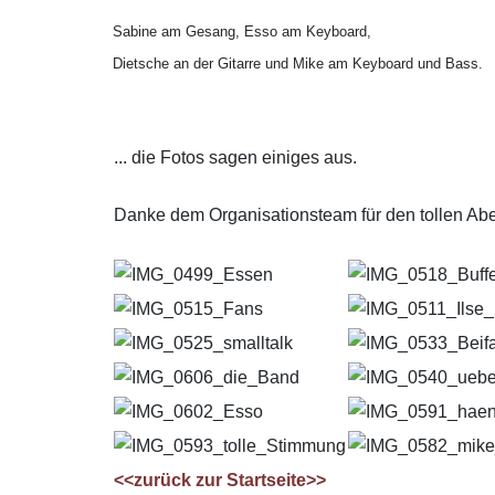
Sabine am Gesang, Esso am Keyboard,
Dietsche an der Gitarre und Mike am Keyboard und Bass.
... die Fotos sagen einiges aus.
Danke dem Organisationsteam für den tollen Ab
<<zurück zur Startseite>>