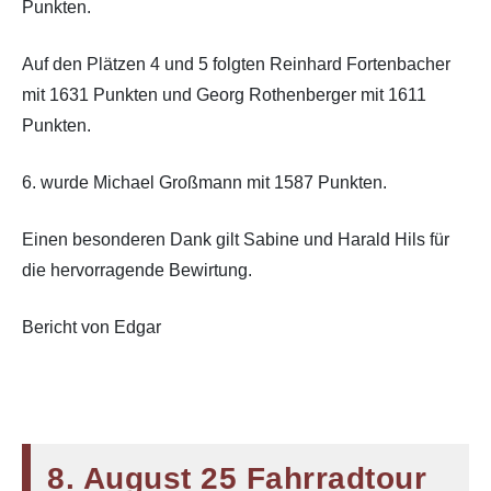
Punkten.
Auf den Plätzen 4 und 5 folgten Reinhard Fortenbacher
mit 1631 Punkten und Georg Rothenberger mit 1611
Punkten.
6. wurde Michael Großmann mit 1587 Punkten.
Einen besonderen Dank gilt Sabine und Harald Hils für
die hervorragende Bewirtung.
Bericht von Edgar
8. August 25 Fahrradtour