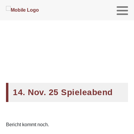
14. Nov. 25 Spieleabend
Bericht kommt noch.