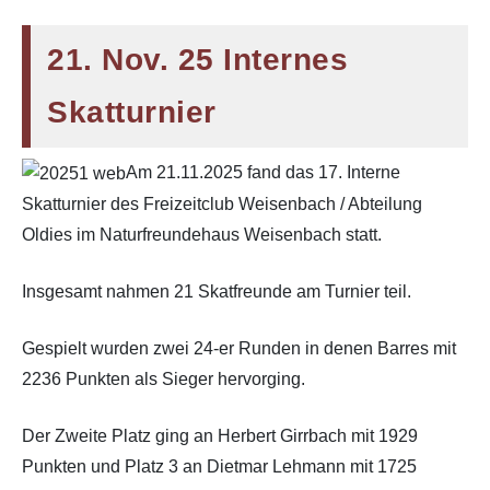
21. Nov. 25 Internes
Skatturnier
Am 21.11.2025 fand das 17. Interne
Skatturnier des Freizeitclub Weisenbach / Abteilung
Oldies im Naturfreundehaus Weisenbach statt.
Insgesamt nahmen 21 Skatfreunde am Turnier teil.
Gespielt wurden zwei 24-er Runden in denen Barres mit
2236 Punkten als Sieger hervorging.
Der Zweite Platz ging an Herbert Girrbach mit 1929
Punkten und Platz 3 an Dietmar Lehmann mit 1725