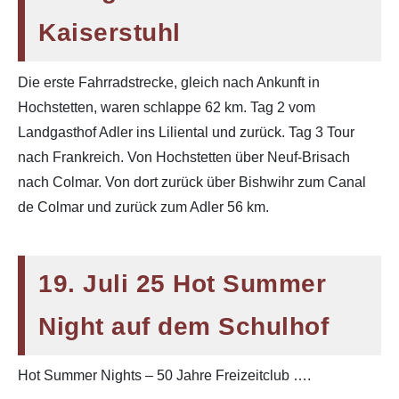
Kaiserstuhl
Die erste Fahrradstrecke, gleich nach Ankunft in
Hochstetten, waren schlappe 62 km. Tag 2 vom
Landgasthof Adler ins Liliental und zurück. Tag 3 Tour
nach Frankreich. Von Hochstetten über Neuf-Brisach
nach Colmar. Von dort zurück über Bishwihr zum Canal
de Colmar und zurück zum Adler 56 km.
19. Juli 25 Hot Summer
Night auf dem Schulhof
Hot Summer Nights – 50 Jahre Freizeitclub ….