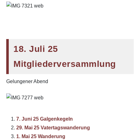
18. Juli 25
Mitgliederversammlung
Gelungener Abend
7. Juni 25 Galgenkegeln
29. Mai 25 Vatertagswanderung
1. Mai 25 Wanderung