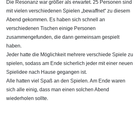
Die Resonanz war größer als erwartet. 25 Personen sind
mit vielen verschiedenen Spielen „bewaffnet“ zu diesem
Abend gekommen. Es haben sich schnell an
verschiedenen Tischen einige Personen
zusammengefunden, die dann gemeinsam gespielt
haben.
Jeder hatte die Möglichkeit mehrere verschiede Spiele zu
spielen, sodass am Ende sicherlich jeder mit einer neuen
Spielidee nach Hause gegangen ist.
Alle hatten viel Spaß an den Spielen. Am Ende waren
sich alle einig, dass man einen solchen Abend
wiederholen sollte.