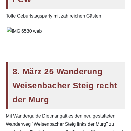
Tolle Geburtstagsparty mit zahlreichen Gästen
8. März 25 Wanderung
Weisenbacher Steig recht
der Murg
Mit Wanderguide Dietmar galt es den neu gestalteten
Wanderweg "Weisenbacher Steig links der Murg" zu