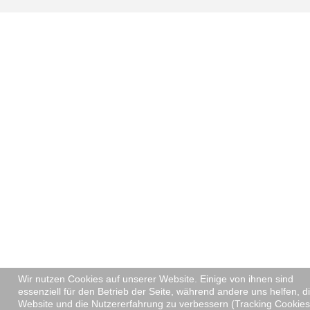
Wir nutzen Cookies auf unserer Website. Einige von ihnen sind
essenziell für den Betrieb der Seite, während andere uns helfen, d
Website und die Nutzererfahrung zu verbessern (Tracking Cookies)