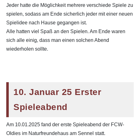
Jeder hatte die Möglichkeit mehrere verschiede Spiele zu
spielen, sodass am Ende sicherlich jeder mit einer neuen
Spielidee nach Hause gegangen ist.
Alle hatten viel Spaß an den Spielen. Am Ende waren
sich alle einig, dass man einen solchen Abend
wiederholen sollte.
10. Januar 25 Erster
Spieleabend
Am 10.01.2025 fand der erste Spieleabend der FCW-
Oldies im Naturfreundehaus am Sennel statt.