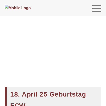
18. April 25 Geburtstag
FCW