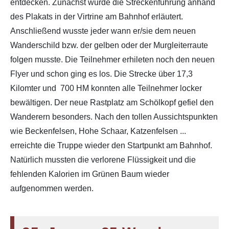
entdecken. Zunächst wurde die Streckenführung anhand
des Plakats in der Virtrine am Bahnhof erläutert.
Anschließend wusste jeder wann er/sie dem neuen
Wanderschild bzw. der gelben oder der Murgleiterraute
folgen musste. Die Teilnehmer erhileten noch den neuen
Flyer und schon ging es los. Die Strecke über 17,3
Kilomter und 700 HM konnten alle Teilnehmer locker
bewältigen. Der neue Rastplatz am Schölkopf gefiel den
Wanderern besonders. Nach den tollen Aussichtspunkten
wie Beckenfelsen, Hohe Schaar, Katzenfelsen ...
erreichte die Truppe wieder den Startpunkt am Bahnhof.
Natürlich mussten die verlorene Flüssigkeit und die
fehlenden Kalorien im Grünen Baum wieder
aufgenommen werden.