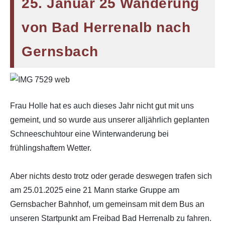
25. Januar 25 Wanderung
von Bad Herrenalb nach
Gernsbach
Frau Holle hat es auch dieses Jahr nicht gut mit uns
gemeint, und so wurde aus unserer alljährlich geplanten
Schneeschuhtour eine Winterwanderung bei
frühlingshaftem Wetter.
Aber nichts desto trotz oder gerade deswegen trafen sich
am 25.01.2025 eine 21 Mann starke Gruppe am
Gernsbacher Bahnhof, um gemeinsam mit dem Bus an
unseren Startpunkt am Freibad Bad Herrenalb zu fahren.