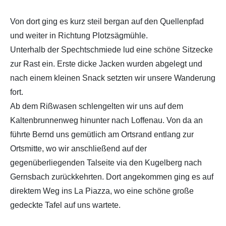
Von dort ging es kurz steil bergan auf den Quellenpfad
und weiter in Richtung Plotzsägmühle.
Unterhalb der Spechtschmiede lud eine schöne Sitzecke
zur Rast ein. Erste dicke Jacken wurden abgelegt und
nach einem kleinen Snack setzten wir unsere Wanderung
fort.
Ab dem Rißwasen schlengelten wir uns auf dem
Kaltenbrunnenweg hinunter nach Loffenau. Von da an
führte Bernd uns gemütlich am Ortsrand entlang zur
Ortsmitte, wo wir anschließend auf der
gegenüberliegenden Talseite via den Kugelberg nach
Gernsbach zurückkehrten. Dort angekommen ging es auf
direktem Weg ins La Piazza, wo eine schöne große
gedeckte Tafel auf uns wartete.