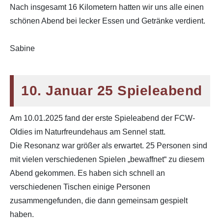
Nach insgesamt 16 Kilometern hatten wir uns alle einen
schönen Abend bei lecker Essen und Getränke verdient.
Sabine
10. Januar 25 Spieleabend
Am 10.01.2025 fand der erste Spieleabend der FCW-
Oldies im Naturfreundehaus am Sennel statt.
Die Resonanz war größer als erwartet. 25 Personen sind
mit vielen verschiedenen Spielen „bewaffnet“ zu diesem
Abend gekommen. Es haben sich schnell an
verschiedenen Tischen einige Personen
zusammengefunden, die dann gemeinsam gespielt
haben.